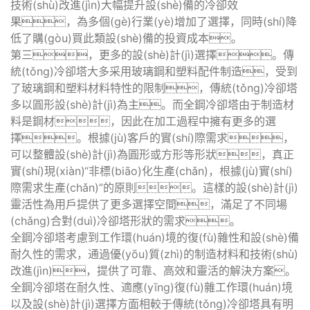
技術(shù)改進(jìn)大幅提升設(shè)備的冷卻效
果，為多個(gè)行業(yè)增加了選擇，同時(shí)降
低了購(gòu)買此類設(shè)備的投資成本。
第三，更多的設(shè)計(jì)選擇。傳
統(tǒng)冷卻塔大多采用玻璃鋼和塑料配件制造，受到
了玻璃鋼和塑料材料特性的限制，傳統(tǒng)冷卻塔
多以圓形設(shè)計(jì)為主。而全鋼冷卻塔由于制造材
料是鋼材，因此在加工過程中擁有更多的選
擇。根據(jù)客戶的實(shí)際需求，
可以整體設(shè)計(jì)為圓形或方形等形狀，真正
實(shí)現(xiàn)“非標(biāo)化生產(chǎn)，根據(jù)實(shí)
際需求生產(chǎn)”的原則。這樣的設(shè)計(jì)
靈活性為用戶提供了更多選擇空間，滿足了不同場
(chǎng)合對(duì)冷卻塔形狀的需求。
全鋼冷卻塔考慮到工作環(huán)境的復(fù)雜性和設(shè)備
耐久性的需求，通過優(yōu)質(zhì)的制造材料和技術(shù)
改進(jìn)，提供了可靠、高效和靈活的解決方案。
全鋼冷卻塔在耐久性、適應(yīng)復(fù)雜工作環(huán)境
以及設(shè)計(jì)選擇方面相較于傳統(tǒng)冷卻塔具有明