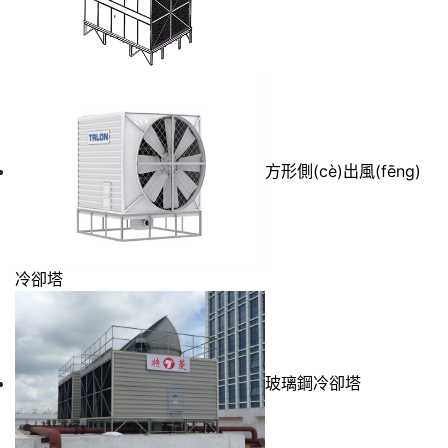
方形側(cè)出風(fēng)
冷卻塔
玻璃鋼冷卻塔