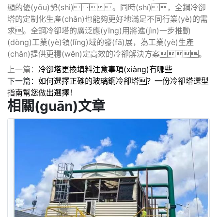
顯的優(yōu)勢(shì)。同時(shí)，全鋼冷卻
塔的定制化生產(chǎn)也能夠更好地滿足不同行業(yè)的需
求。全鋼冷卻塔的廣泛應(yīng)用將進(jìn)一步推動
(dòng)工業(yè)領(lǐng)域的發(fā)展，為工業(yè)生產
(chǎn)提供更穩(wěn)定高效的冷卻解決方案。
上一篇：
冷卻塔更換填料注意事項(xiàng)有哪些
下一篇：
如何選擇正確的玻璃鋼冷卻塔？一份冷卻塔選型
指南幫您做出選擇！
相關(guān)文章