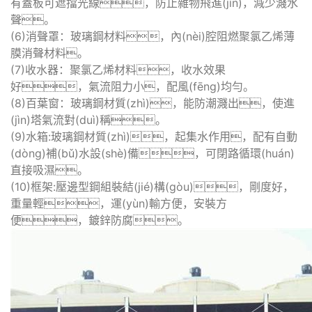
有蓋板可遮擋光線，防止雜物飛進(jìn)，減少濺水
聲。
(6)消聲罩：玻璃鋼材料，內(nèi)腔阻燃聚氯乙烯薄
膜消聲材料。
(7)收水器：聚氯乙烯材料，收水效果
好，氣流阻力小，配風(fēng)均勻。
(8)百葉窗：玻璃鋼材質(zhì)，能防潮濺出，使進
(jìn)塔氣流對(duì)稱。
(9)水箱:玻璃鋼材質(zhì)，起集水作用，配有自動
(dòng)補(bǔ)水設(shè)備，可閉路循環(huán)
直接吸濕。
(10)框架:壓邊型鋼組裝結(jié)構(gòu)，剛度好，
重量輕，運(yùn)輸方便，安裝方
便，鍍鋅防腐。