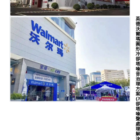
英
德
沃
爾
瑪
圓
形
冷
卻
塔
噪
音
治
理
方
案
(
卻
塔
噪
聲
處
理
解
決