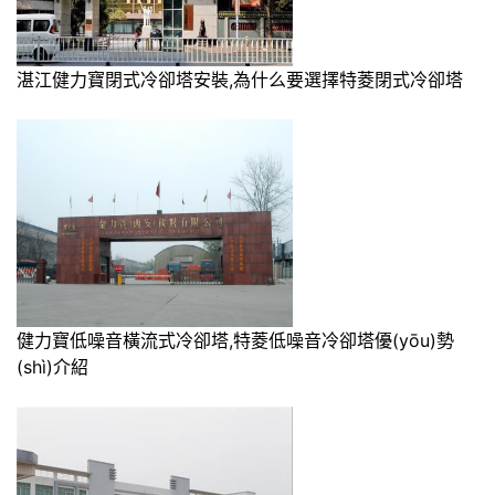
湛江健力寶閉式冷卻塔安裝,為什么要選擇特菱閉式冷卻塔
健力寶低噪音橫流式冷卻塔,特菱低噪音冷卻塔優(yōu)勢
(shì)介紹