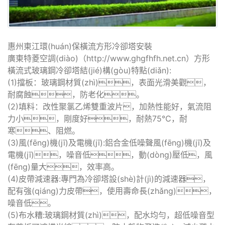
惠州東江環(huán)保橫流方形冷卻塔安裝
廣東特菱空調(diào)（http://www.ghgfhfh.net.cn）方形
橫流
式玻璃鋼冷卻塔結(jié)構(gòu)特點(diǎn):
(1)擋板：玻璃鋼材質(zhì)，表面光滑美觀，
耐腐蝕，防老化。
(2)填料：改性聚氯乙烯雙重波片，加熱性能好，氣流阻
力小，剛度好，耐熱75℃，耐
寒、阻燃。
(3)風(fēng)機(jī)及電機(jī):鋁合金低噪聲風(fēng)機(jī)及
電機(jī)，噪音低，動(dòng)壓低，風
(fēng)量大，效率高。
(4)皮帶減速器:專門為冷卻塔設(shè)計(jì)的減速器，
配有強(qiáng)力皮帶，使用壽命長(zhǎng)，
噪音低。
(5)布水糟:玻璃鋼材質(zhì)，配水均勻，超低噪音型