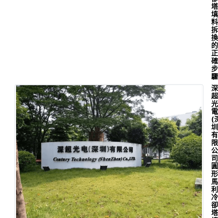
塔
填
料
拆
換
的
正
確
步
驟
深
超
光
電
(
圳
有
限
公
司
圓
形
馬
利
冷
卻
塔