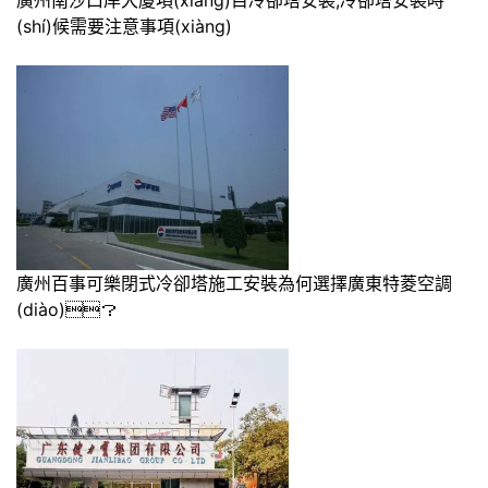
廣州南沙口岸大廈項(xiàng)目冷卻塔安裝,冷卻塔安裝時
(shí)候需要注意事項(xiàng)
廣州百事可樂閉式冷卻塔施工安裝為何選擇廣東特菱空調
(diào)？