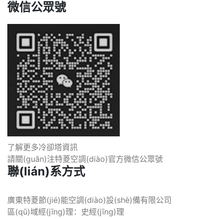
微信公眾號
了解更多冷卻塔資訊
請關(guān)注特菱空調(diào)官方微信公眾號
聯(lián)系方式
廣東特菱節(jié)能空調(diào)設(shè)備有限公司
區(qū)域經(jīng)理：史經(jīng)理