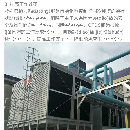
3. 提高工作效率
冷卻塔動力系統(tǒng)能夠自動化地控制整個冷卻塔的運行
狀態(tài)，消除了由于人為因素導(dǎo)致的安
全及操作問題。同時，CTDS能夠根據
(jù)具體的工作需求，自動調(diào)節(jié)轉(zhuǎn)
速，提高工作效率，降低能耗成本。