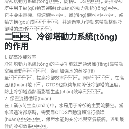
冷卻塔動力系統(tǒng)，簡稱CTDS，是指冷卻
塔中用于驅(qū)動其運轉(zhuǎn)的動力系統(tǒng)。
它主要由電機、減速機、風(fēng)機、齒
輪等構(gòu)成，并通過電力傳動來帶動整個冷
卻塔的運作。
二、冷卻塔動力系統(tǒng)
的作用
1. 提高冷卻效率
冷卻塔動力系統(tǒng)的主要功能就是通過風(fēng)扇帶動
空氣流動，從而加強水的蒸發(fā)
量，提高冷卻效率。同時，在高
溫環(huán)境下，CTDS也能夠幫助降低冷卻塔的溫度，
防止冷卻塔過熱而影響生產(chǎn)效率。
2. 保證流體循環(huán)
在工業(yè)生產(chǎn)中，水是用于冷卻的主要流體。當
水通過冷卻塔時，需要靠CTDS帶動流體進行循環
(huán)，保證水能夠充分地與空氣接觸，達到最
佳的冷卻效果。