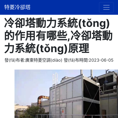
廣東特菱空調(diào)
新聞中心
冷卻塔改造
特菱冷卻塔
冷卻塔動力系統(tǒng)
的作用有哪些,冷卻塔動
力系統(tǒng)原理
發(fā)布者:廣東特菱空調(diào) 發(fā)布時間:2023-06-05