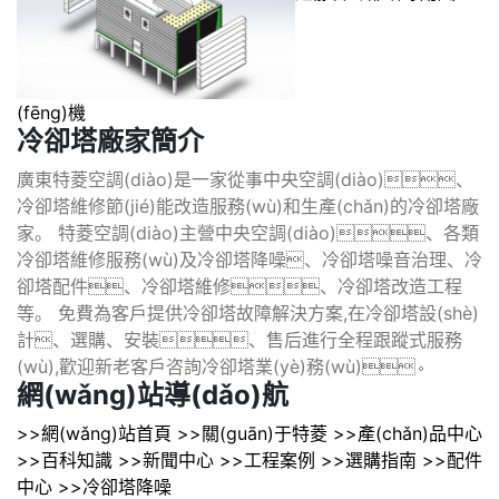
(fēng)機
冷卻塔廠家簡介
廣東特菱空調(diào)是一家從事中央空調(diào)、
冷卻塔維修節(jié)能改造服務(wù)和生產(chǎn)的冷卻塔廠
家。 特菱空調(diào)主營中央空調(diào)、各類
冷卻塔維修服務(wù)及冷卻塔降噪、冷卻塔噪音治理、冷
卻塔配件、冷卻塔維修、冷卻塔改造工程
等。 免費為客戶提供冷卻塔故障解決方案,在冷卻塔設(shè)
計、選購、安裝、售后進行全程跟蹤式服務
(wù),歡迎新老客戶咨詢冷卻塔業(yè)務(wù)。
網(wǎng)站導(dǎo)航
>>網(wǎng)站首頁
>>關(guān)于特菱
>>產(chǎn)品中心
>>百科知識
>>新聞中心
>>工程案例
>>選購指南
>>配件
中心
>>冷卻塔降噪