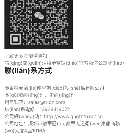
了解更多冷卻塔資訊
請(qǐng)關(guān)注特菱空調(diào)官方微信公眾號(hào)
聯(lián)系方式
廣東特菱節(jié)能空調(diào)設(shè)備有限公司
區(qū)域經(jīng)理：史經(jīng)理
銷售郵箱：sales@trlon.com
聯(lián)系電話：13928418072
公司網(wǎng)站：http://www.ghgfhfh.net.cn
公司地址：深圳市龍華區(qū)龍華大道衛(wèi)東龍商務
(wù)大廈A座1916A