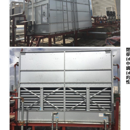
閉
卻
(d
中
調
(d
的
性