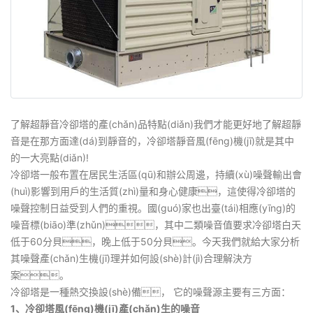
了解超靜音冷卻塔的產(chǎn)品特點(diǎn)我們才能更好地了解超靜
音是在那方面達(dá)到靜音的，冷卻塔靜音風(fēng)機(jī)就是其中
的一大亮點(diǎn)!
冷卻塔一般布置在居民生活區(qū)和辦公周邊，持續(xù)噪聲輸出會
(huì)影響到用戶的生活質(zhì)量和身心健康，這使得冷卻塔的
噪聲控制日益受到人們的重視。國(guó)家也出臺(tái)相應(yīng)的
噪音標(biāo)準(zhǔn)，其中二類噪音值要求冷卻塔白天
低于60分貝，晚上低于50分貝。今天我們就給大家分析
其噪聲產(chǎn)生機(jī)理并如何設(shè)計(jì)合理解決方
案。
冷卻塔是一種熱交換設(shè)備， 它的噪聲源主要有三方面：
1、冷卻塔風(fēng)機(jī)產(chǎn)生的噪音