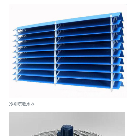
冷卻塔收水器