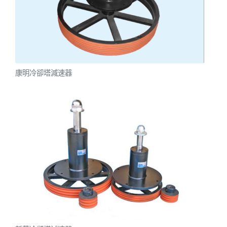
康明冷卻塔減速器