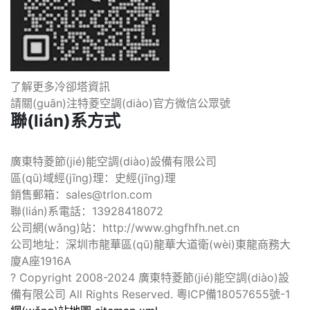
了解更多冷卻塔資訊
請關(guān)注特菱空調(diào)官方微信公眾號
聯(lián)系方式
廣東特菱節(jié)能空調(diào)設備有限公司
區(qū)域經(jīng)理：史經(jīng)理
銷售郵箱：sales@trlon.com
聯(lián)系電話：13928418072
公司網(wǎng)站：http://www.ghgfhfh.net.cn
公司地址：深圳市龍華區(qū)龍華大道衛(wèi)東龍商務大
廈A座1916A
? Copyright 2008-2024 廣東特菱節(jié)能空調(diào)設
備有限公司 All Rights Reserved.
粵ICP備18057655號-1