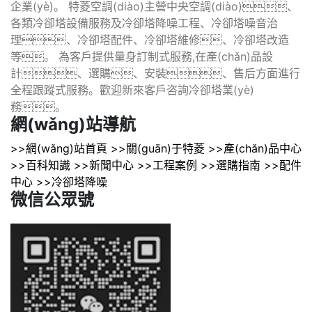
企業(yè)。 特菱空調(diào)主營中央空調(diào)、
各類冷卻塔設備服務及冷卻塔降噪工程、冷卻塔噪音治
理、冷卻塔配件、冷卻塔維修、冷卻塔改造
等。 為客戶提供量身訂制式服務,在產(chǎn)品設
計、選購、安裝、售后方面進行
全程跟蹤式服務。歡迎新來客戶咨詢冷卻塔業(yè)
務。
網(wǎng)站導航
>>網(wǎng)站首頁
>>關(guān)于特菱
>>產(chǎn)品中心
>>百科知識
>>新聞中心
>>工程案例
>>選購指南
>>配件
中心
>>冷卻塔降噪
微信公眾號