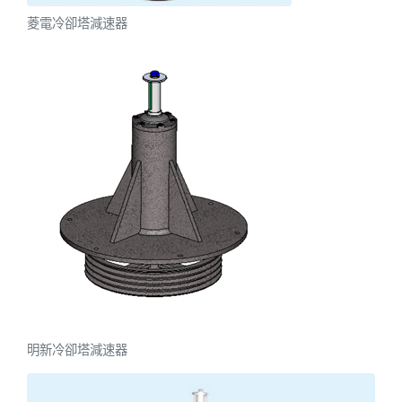
菱電冷卻塔減速器
明新冷卻塔減速器