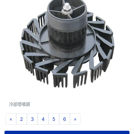
冷卻塔噴頭
«
2
3
4
5
6
»