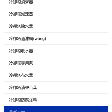
冷卻塔消聲器
冷卻塔減速器
冷卻塔除水器
冷卻塔過濾網(wǎng)
冷卻塔收水器
冷卻塔專用泵
冷卻塔布水器
冷卻塔消聲百葉
冷卻塔防腐涂料