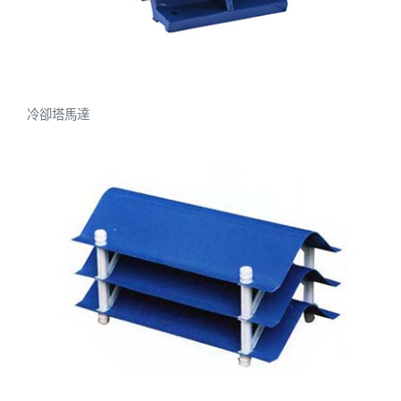
冷卻塔馬達