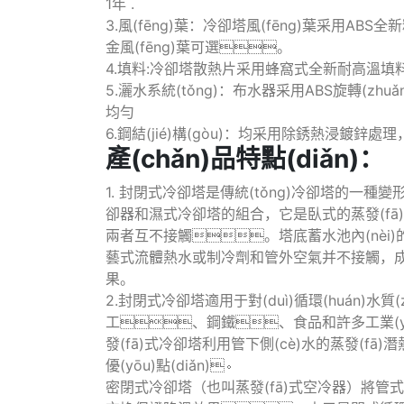
1年 .
3.風(fēng)葉：冷卻塔風(fēng)葉采用AB
金風(fēng)葉可選。
4.填料:冷卻塔散熱片采用蜂窩式全新耐高溫填
5.灑水系統(tǒng)：布水器采用ABS旋轉(z
均勻
6.鋼結(jié)構(gòu)：均采用除銹熱浸鍍鋅
產(chǎn)品特點(diǎn)：
1. 封閉式冷卻塔是傳統(tǒng)冷卻塔的一種變
卻器和濕式冷卻塔的組合，它是臥式的蒸發(fā)
兩者互不接觸。塔底蓄水池內(nèi)
藝式流體熱水或制冷劑和管外空氣并不接觸，成為一
果。
2.封閉式冷卻塔適用于對(duì)循環(huán)水
工、鋼鐵、食品和許多工業(y
發(fā)式冷卻塔利用管下側(cè)水的蒸發(fā)
優(yōu)點(diǎn)。
密閉式冷卻塔（也叫蒸發(fā)式空冷器）將管式換