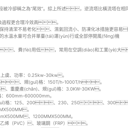
被冷卻稱之為“尾效”。綜上所述，逆流塔比橫流塔在相
換過程更合理冷效高。
填料保持清潔不易老化、濕氣回流小、防凍化冰措施更容易
需的水溫水量可合并單臺(tái)運(yùn)行或全部停開風(fēng)機
、費(fèi)用低，常用在空調(diào)和工業(yè)大
、上虞、功率：0.25kw-30kw。
、規(guī)格：150T/h-1000T/h。
重慶產(chǎn)、規(guī)格：3.0KW-30KW。
格：600mm-600000mm。
ī)格：125、200、230、250、300
MX500MM。
mmX500MM、1200MMX500MM。
氯乙烯（PVC）、玻璃鋼（FRP）。