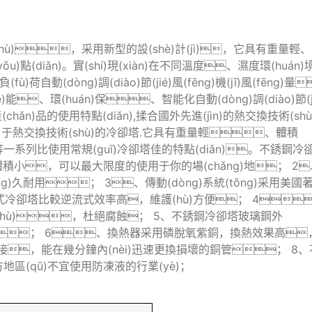
(shù)，采用新型的設(shè)計(jì)，它具有重量輕
(diǎn)。實(shí)現(xiàn)在不同溫度、濕度環(huán)
荷自動(dòng)調(diào)節(jié)風(fēng)機(jī)風(fēng)量
)能、環(huán)保、智能化自動(dòng)調(diào)節(j
ǎn)品的使用特點(diǎn),揉合國外先進(jìn)的熱交換技術(sh
huàng)于熱交換技術(shù)的冷卻塔.它具有重量輕、體積
列比使用常規(guī)冷卻塔佳的特點(diǎn)。不銹鋼冷
、體積小，可以最大限度的使用于你的場(chǎng)地； 2
ng)久耐用； 3、傳動(dòng)系統(tǒng)采用美國
流式冷卻塔比較逆流式效率高，維護(hù)方便； 4
技術(shù)，杜絕腐蝕； 5、不銹鋼冷卻塔玻璃鋼外
)； 6、換熱器采用磷脫氧紫銅，換熱效果高
蘭式連接，能在幾分鐘內(nèi)迅速更換損壞的銅管； 8
區(qū)不宜使用防凍液的行業(yè)；