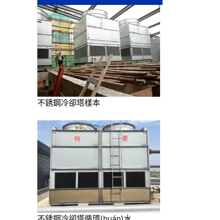
不銹鋼冷卻塔樣本
不銹鋼冷卻塔循環(huán)水