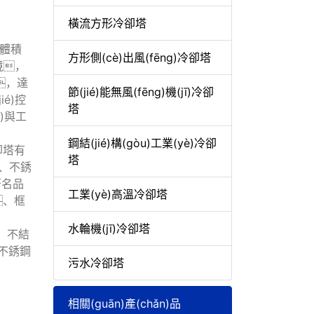
橫流方形冷卻塔
、體積
方形側(cè)出風(fēng)冷卻塔
境，
，達
節(jié)能無風(fēng)機(jī)冷卻
ié)控
塔
ù)與工
鋼結(jié)構(gòu)工業(yè)冷卻
卻塔有
塔
、不銹
著名品
工業(yè)高溫冷卻塔
、框
水輪機(jī)冷卻塔
，不結
、不銹鋼
污水冷卻塔
相關(guān)產(chǎn)品