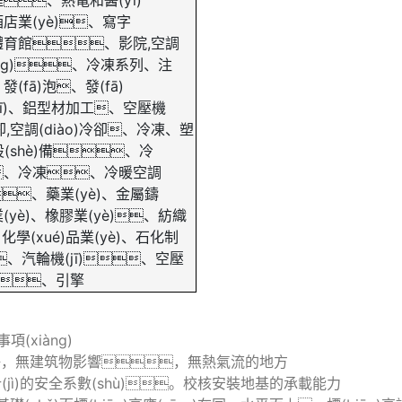
、熱電和醫(yī)
店業(yè)、寫字
育館、影院,空調
tǒng)、冷凍系列、注
fā)泡、發(fā)
jī)、鋁型材加工、空壓機
冷卻,空調(diào)冷卻、冷凍、塑
)設(shè)備、冷
、冷凍、冷暖空調
è)、藥業(yè)、金屬鑄
yè)、橡膠業(yè)、紡織
化學(xué)品業(yè)、石化制
)、汽輪機(jī)、空壓
ī)、引擎
(xiàng)
ēng)良好，無建筑物影響，無熱氣流的地方
è)計(jì)的安全系數(shù)。校核安裝地基的承載能力