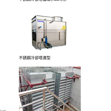
不銹鋼冷卻塔選型