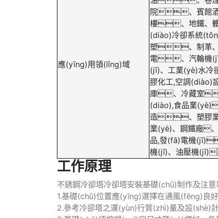
油、卷煙
院、賓館酒
樓、地鐵、體
(diào)冷卻系統(
塑、制革、發(
電、汽輪機(
應(yīng)用領(lǐng)域
(jī)、工業(yè)水
膠化工,空調(diào
庫、冷藏室
(diào),食品業(y
造、塑膠業(
業(yè)、鋼鐵廠、
品,發(fā)電機(jī
機(jī)、油壓機(j
工作原理
不銹鋼冷卻塔冷卻塔安裝基礎(chǔ)制作及注意事項
1.基礎(chǔ)位置應(yīng)選擇在通風(f
2.參考冷卻塔之運(yùn)行質(zhì)量及設(sh